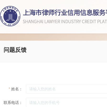
问题反馈
*
姓名：
联系电话：