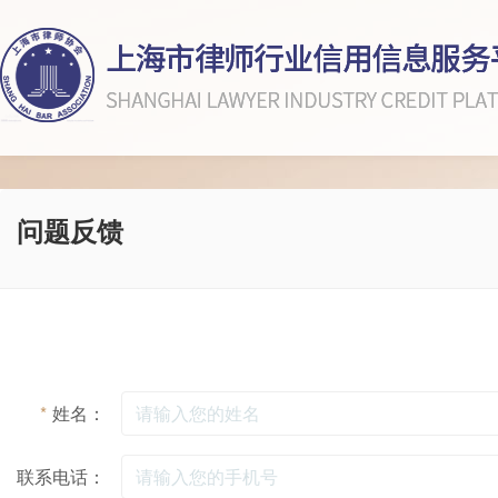
问题反馈
*
姓名：
联系电话：