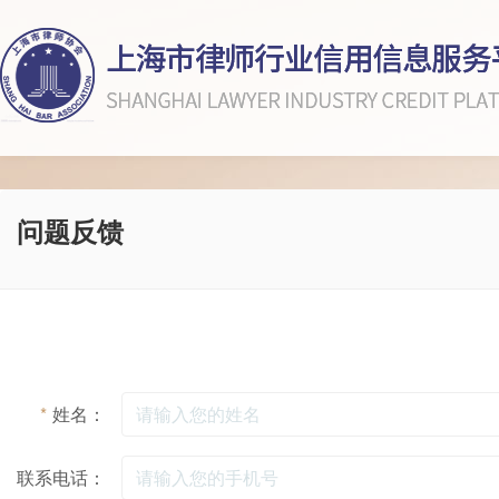
问题反馈
*
姓名：
联系电话：