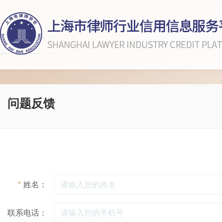
问题反馈
*
姓名：
联系电话：