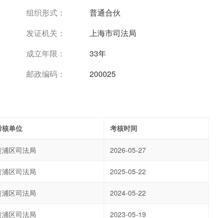
组织形式：
普通合伙
发证机关：
上海市司法局
成立年限：
33年
邮政编码：
200025
考核单位
考核时间
黄浦区司法局
2026-05-27
黄浦区司法局
2025-05-22
黄浦区司法局
2024-05-22
黄浦区司法局
2023-05-19