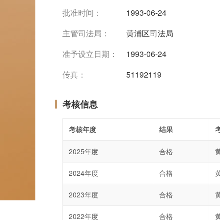
批准时间：
1993-06-24
主管司法局：
黄浦区司法局
准予设立日期：
1993-06-24
传真：
51192119
考核信息
考核年度
结果
2025年度
合格
2024年度
合格
2023年度
合格
2022年度
合格