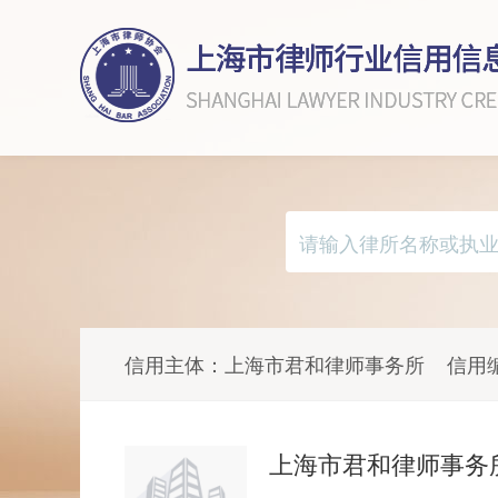
信用主体：
上海市君和律师事务所
信用
上海市君和律师事务