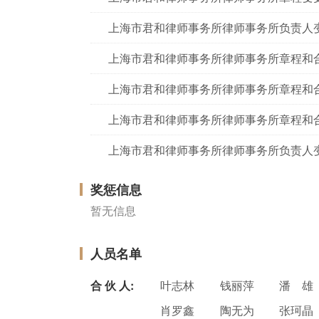
上海市君和律师事务所律师事务所负责人
上海市君和律师事务所律师事务所章程和
上海市君和律师事务所律师事务所章程和
上海市君和律师事务所律师事务所章程和
上海市君和律师事务所律师事务所负责人
奖惩信息
暂无信息
人员名单
合 伙 人:
叶志林
钱丽萍
潘 雄
肖罗鑫
陶无为
张珂晶