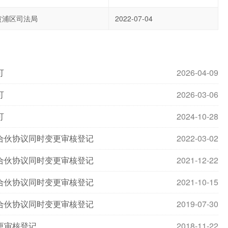
黄浦区司法局
2022-07-04
可
2026-04-09
可
2026-03-06
可
2024-10-28
合伙协议同时变更审核登记
2022-03-02
合伙协议同时变更审核登记
2021-12-22
合伙协议同时变更审核登记
2021-10-15
合伙协议同时变更审核登记
2019-07-30
更审核登记
2018-11-22