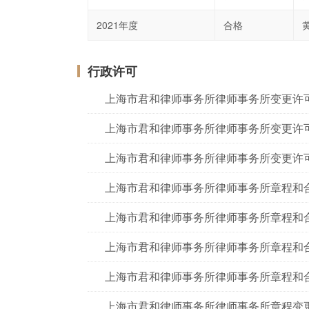
2021年度
合格
行政许可
上海市君和律师事务所律师事务所变更许
上海市君和律师事务所律师事务所变更许
上海市君和律师事务所律师事务所变更许
上海市君和律师事务所律师事务所章程和
上海市君和律师事务所律师事务所章程和
上海市君和律师事务所律师事务所章程和
上海市君和律师事务所律师事务所章程和
上海市君和律师事务所律师事务所章程变