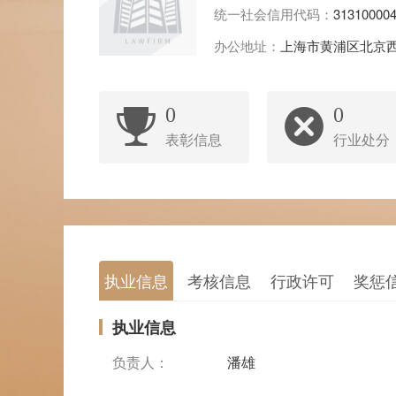
统一社会信用代码：
31310000
办公地址：
上海市黄浦区北京
0
0
表彰信息
行业处分
执业信息
考核信息
行政许可
奖惩
执业信息
负责人：
潘雄