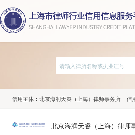
信用主体：
北京海润天睿（上海）律师事务所
信
北京海润天睿（上海）律师