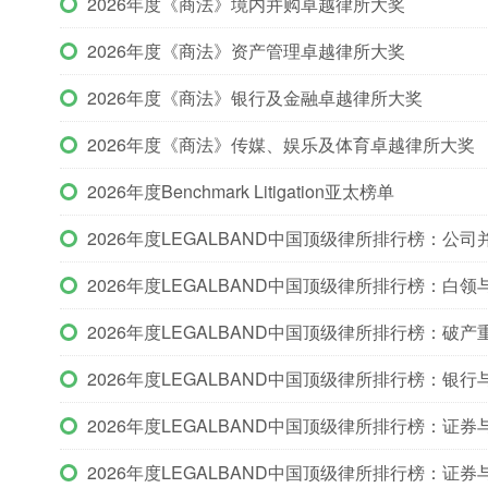
2026年度《商法》境内并购卓越律所大奖
2026年度《商法》资产管理卓越律所大奖
2026年度《商法》银行及金融卓越律所大奖
2026年度《商法》传媒、娱乐及体育卓越律所大奖
2026年度Benchmark Litigation亚太榜单
2026年度LEGALBAND中国顶级律所排行榜：公司
2026年度LEGALBAND中国顶级律所排行榜：白领
2026年度LEGALBAND中国顶级律所排行榜：破产
2026年度LEGALBAND中国顶级律所排行榜：银行
2026年度LEGALBAND中国顶级律所排行榜：证券
2026年度LEGALBAND中国顶级律所排行榜：证券