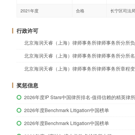
2021年度
合格
长宁区司法
行政许可
北京海润天睿（上海）律师事务所律师事务所分所负
北京海润天睿（上海）律师事务所律师事务所分所名
北京海润天睿（上海）律师事务所律师事务所章程变
奖惩信息
2026年度IP Stars中国律所排名-值得信赖的精英律
2026年度Benchmark Litigation中国榜单
2026年度Benchmark Litigation中国榜单