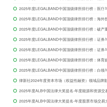
2025年度LEGALBAND中国顶级律所排行榜：医疗
2025年度LEGALBAND中国顶级律所排行榜：海外
2025年度LEGALBAND中国顶级律所排行榜：破产
2025年度LEGALBAND中国顶级律所排行榜：证券
2025年度LEGALBAND中国顶级律所排行榜：证券
2025年度LEGALBAND中国顶级律所排行榜：体育
2025年度LEGALBAND中国顶级律所排行榜：白领
律新社2024年度资本市场（权益性融资）领域品牌
2025年度ALB中国法律大奖提名-年度能源和资源交
2025年度ALB中国法律大奖提名-年度股票市场交易