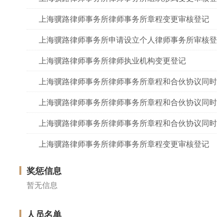
上海骥路律师事务所律师事务所章程变更审核登记
上海骥路律师事务所申请设立个人律师事务所审核登
上海骥路律师事务所律师执业机构变更登记
上海骥路律师事务所律师事务所章程和合伙协议同时
上海骥路律师事务所律师事务所章程和合伙协议同时
上海骥路律师事务所律师事务所章程和合伙协议同时
上海骥路律师事务所律师事务所章程变更审核登记
奖惩信息
暂无信息
人员名单