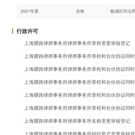
2021年度
合格
杨浦区司法
行政许可
上海骥路律师事务所律师事务所章程变更审核登记
上海骥路律师事务所律师事务所章程和合伙协议同时
上海骥路律师事务所律师事务所章程和合伙协议同时
上海骥路律师事务所律师事务所章程和合伙协议同时
上海骥路律师事务所律师事务所章程和合伙协议同时
上海骥路律师事务所律师事务所章程和合伙协议同时
上海骥路律师事务所律师事务所名称变更审核登记
上海骥路律师事务所律师事务所组织形式变更审核登