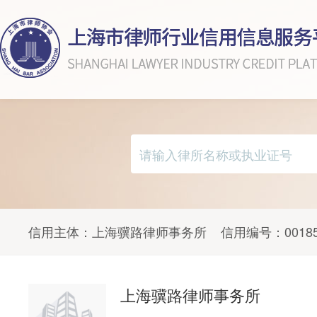
信用主体：
上海骥路律师事务所
信用编号：
0018
上海骥路律师事务所