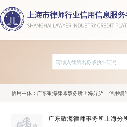
信用主体：
广东敬海律师事务所上海分所
信用编
广东敬海律师事务所上海分