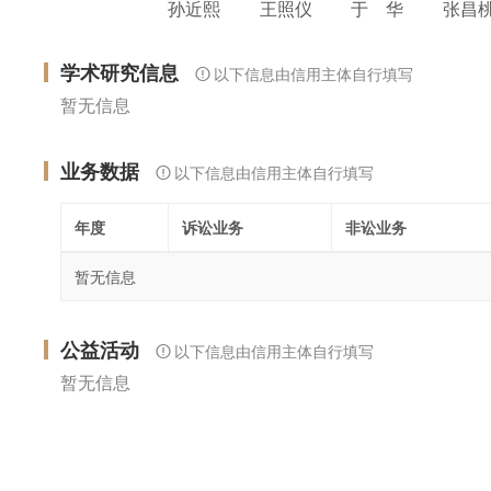
孙近熙
王照仪
于 华
张昌
学术研究信息
以下信息由信用主体自行填写
暂无信息
业务数据
以下信息由信用主体自行填写
年度
诉讼业务
非讼业务
暂无信息
公益活动
以下信息由信用主体自行填写
暂无信息