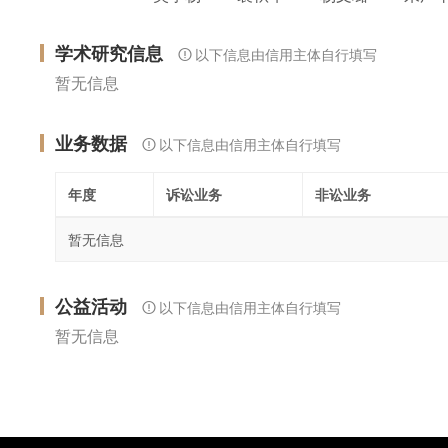
学术研究信息
以下信息由信用主体自行填写
暂无信息
业务数据
以下信息由信用主体自行填写
年度
诉讼业务
非讼业务
暂无信息
公益活动
以下信息由信用主体自行填写
暂无信息