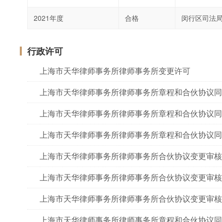
2021年度
合格
闵行区司法
行政许可
上海市天华律师事务所律师事务所变更许可
上海市天华律师事务所律师事务所章程和合伙协议同
上海市天华律师事务所律师事务所章程和合伙协议同
上海市天华律师事务所律师事务所章程和合伙协议同
上海市天华律师事务所律师事务所合伙协议变更审核
上海市天华律师事务所律师事务所合伙协议变更审核
上海市天华律师事务所律师事务所合伙协议变更审核
上海市天华律师事务所律师事务所章程和合伙协议同