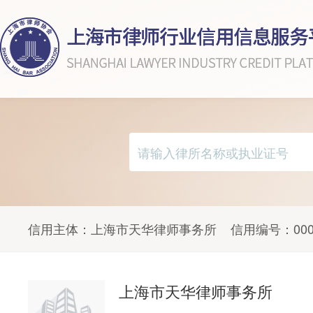
信用主体：
上海市天华律师事务所
信用编号：
00
上海市天华律师事务所