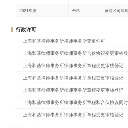
2021年度
合格
黄浦区司法
行政许可
上海和基律师事务所律师事务所变更许可
上海和基律师事务所律师事务所合伙协议变更审核登
上海和基律师事务所律师事务所章程变更审核登记
上海和基律师事务所律师事务所章程变更审核登记
上海和基律师事务所律师事务所章程变更审核登记
上海和基律师事务所律师事务所章程和合伙协议同时
上海和基律师事务所律师事务所章程变更审核登记