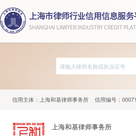
信用主体：
上海和基律师事务所
信用编号：
0007
上海和基律师事务所