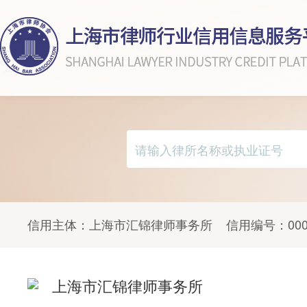
信用主体：
上海市汇锦律师事务所
信用编号：
00
上海市汇锦律师事务所