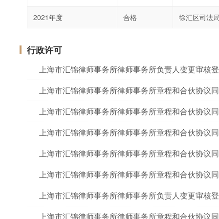
2021年度
合格
徐汇区司法
行政许可
上海市汇锦律师事务所律师事务所负责人变更审核登
上海市汇锦律师事务所律师事务所章程和合伙协议同
上海市汇锦律师事务所律师事务所章程和合伙协议同
上海市汇锦律师事务所律师事务所章程和合伙协议同
上海市汇锦律师事务所律师事务所章程和合伙协议同
上海市汇锦律师事务所律师事务所章程和合伙协议同
上海市汇锦律师事务所律师事务所负责人变更审核登
上海市汇锦律师事务所律师事务所章程和合伙协议同