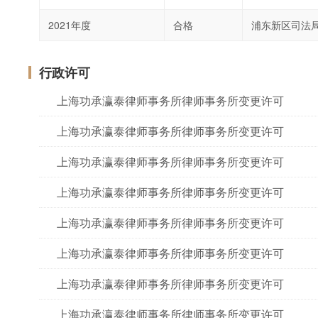
2021年度
合格
浦东新区司法
行政许可
上海功承瀛泰律师事务所律师事务所变更许可
上海功承瀛泰律师事务所律师事务所变更许可
上海功承瀛泰律师事务所律师事务所变更许可
上海功承瀛泰律师事务所律师事务所变更许可
上海功承瀛泰律师事务所律师事务所变更许可
上海功承瀛泰律师事务所律师事务所变更许可
上海功承瀛泰律师事务所律师事务所变更许可
上海功承瀛泰律师事务所律师事务所变更许可