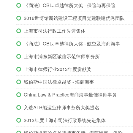
《商法》CBLJ卓越律所大奖 - 保险与再保险
2016世博馆新馆建设工程项目党建联建优秀团队
上海市司法行政工作先进集体
《商法》CBLJ卓越律所大奖 - 航空及海商海事
上海市浦东新区诚信示范律师事务所
上海市律师行业2013年度贡献奖
钱伯斯中国法律卓越奖 - 海商海事
China Law & Practice海商海事最佳律师事务
入选ALB船运业律师事务所大奖提名
2012年度上海市司法行政系统先进集体
钱伯斯推荐的卓越律师事务所 - 海商海事、保险