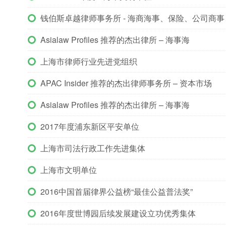
钱伯斯卓越律师事务所 - 海商海事、保险、公司商事
Asialaw Profiles 推荐的杰出律所 – 海事海
上海市律师行业先进党组织
APAC Insider 推荐的杰出律师事务所 – 资本市场
Asialaw Profiles 推荐的杰出律所 – 海事海
2017年度浦东新区平安单位
上海市司法行政工作先进集体
上海市文明单位
2016中国首届律界公益榜“最佳公益普法奖”
2016年度世博园后续发展建设立功优秀集体