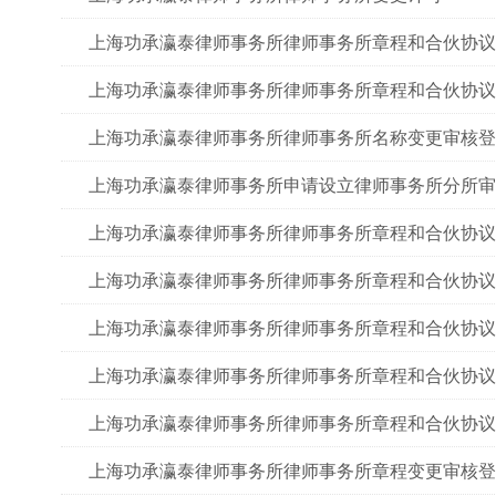
上海功承瀛泰律师事务所律师事务所章程和合伙协议
上海功承瀛泰律师事务所律师事务所章程和合伙协议
上海功承瀛泰律师事务所律师事务所名称变更审核登
上海功承瀛泰律师事务所申请设立律师事务所分所审
上海功承瀛泰律师事务所律师事务所章程和合伙协议
上海功承瀛泰律师事务所律师事务所章程和合伙协议
上海功承瀛泰律师事务所律师事务所章程和合伙协议
上海功承瀛泰律师事务所律师事务所章程和合伙协议
上海功承瀛泰律师事务所律师事务所章程和合伙协议
上海功承瀛泰律师事务所律师事务所章程变更审核登