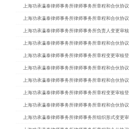
上海功承瀛泰律师事务所律师事务所章程和合伙协议
上海功承瀛泰律师事务所律师事务所章程和合伙协议
上海功承瀛泰律师事务所律师事务所负责人变更审核
上海功承瀛泰律师事务所律师事务所章程和合伙协议
上海功承瀛泰律师事务所律师事务所章程变更审核登
上海功承瀛泰律师事务所律师事务所章程和合伙协议
上海功承瀛泰律师事务所律师事务所章程和合伙协议
上海功承瀛泰律师事务所律师事务所章程变更审核登
上海功承瀛泰律师事务所律师事务所章程和合伙协议
上海功承瀛泰律师事务所律师事务所组织形式变更审