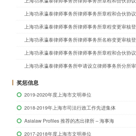
上海功承瀛泰律师事务所律师事务所章程和合伙协议
上海功承瀛泰律师事务所律师事务所章程和合伙协议
上海功承瀛泰律师事务所律师事务所章程变更审核登
上海功承瀛泰律师事务所律师事务所名称变更审核登
上海功承瀛泰律师事务所律师事务所章程和合伙协议
上海功承瀛泰律师事务所申请设立律师事务所分所审
奖惩信息
2019-2020年度上海市文明单位
2018-2019年上海市司法行政工作先进集体
Asialaw Profiles 推荐的杰出律所 – 海事海
2017-2018年度上海市文明单位