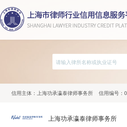
信用主体：
上海功承瀛泰律师事务所
信用编号：
0
上海功承瀛泰律师事务所