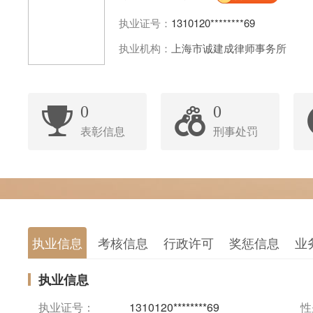
执业证号：
1310120********69
执业机构：
上海市诚建成律师事务所
0
0
表彰信息
刑事处罚
执业信息
考核信息
行政许可
奖惩信息
业
执业信息
执业证号：
1310120********69
性