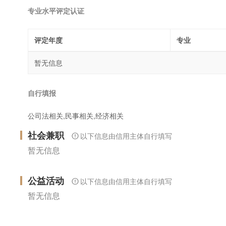
专业水平评定认证
评定年度
专业
暂无信息
自行填报
公司法相关,民事相关,经济相关
社会兼职
以下信息由信用主体自行填写
暂无信息
公益活动
以下信息由信用主体自行填写
暂无信息