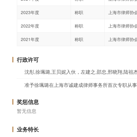
2023年度
称职
上海市律师协
2022年度
称职
上海市律师协
2021年度
称职
上海市律师协
行政许可
准予徐珮璐在上海市诚建成律师事务所首次专职从事
奖惩信息
暂无信息
业务特长