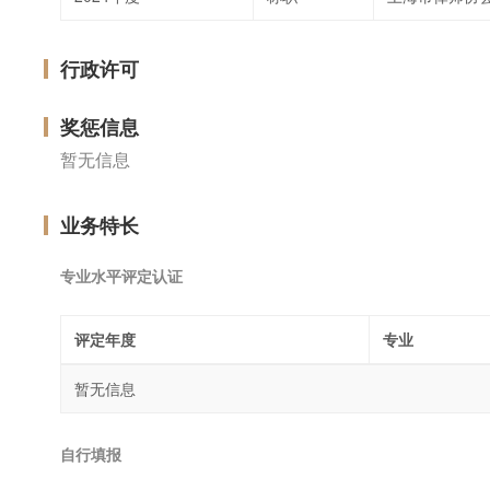
行政许可
奖惩信息
暂无信息
业务特长
专业水平评定认证
评定年度
专业
暂无信息
自行填报