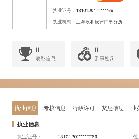
执业证号：
1310120********69
执业机构：
上海段和段律师事务所
0
0
表彰信息
刑事处罚
执业信息
考核信息
行政许可
奖惩信息
业
执业信息
执业证号：
1310120********69
性