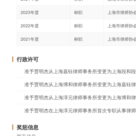
2023年度
称职
上海市律师协
2022年度
称职
上海市律师协
2021年度
称职
上海市律师协
行政许可
准予贾明杰从上海嘉钰律师事务所变更为上海段和段
准予贾明杰从上海博和律师事务所变更为上海嘉钰律
准予贾明杰从上海淳元律师事务所变更为上海博和律
准予贾明杰在上海淳元律师事务所首次专职从事律师
奖惩信息