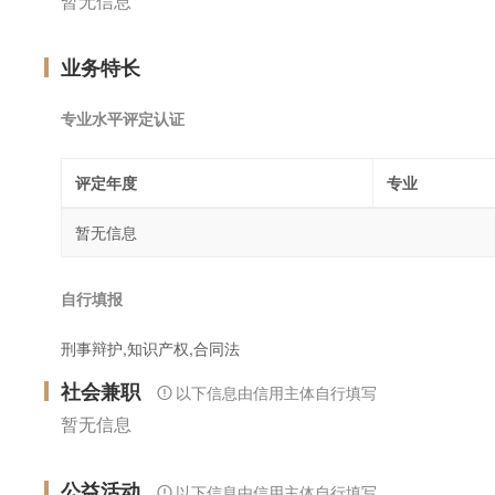
暂无信息
业务特长
专业水平评定认证
评定年度
专业
暂无信息
自行填报
刑事辩护,知识产权,合同法
社会兼职
以下信息由信用主体自行填写
暂无信息
公益活动
以下信息由信用主体自行填写