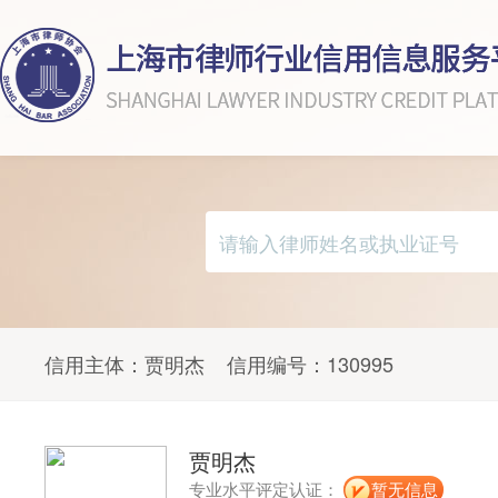
信用主体：
贾明杰
信用编号：
130995
贾明杰
专业水平评定认证：
暂无信息