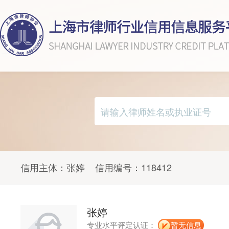
信用主体：
张婷
信用编号：
118412
张婷
专业水平评定认证：
暂无信息