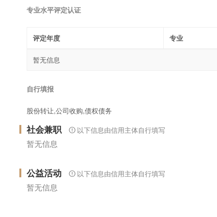
专业水平评定认证
评定年度
专业
暂无信息
自行填报
股份转让,公司收购,债权债务
社会兼职
以下信息由信用主体自行填写
暂无信息
公益活动
以下信息由信用主体自行填写
暂无信息