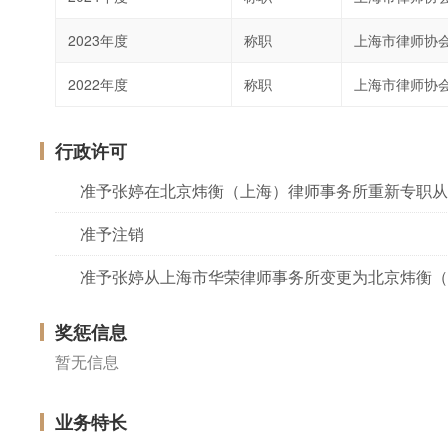
2023年度
称职
上海市律师协
2022年度
称职
上海市律师协
行政许可
准予张婷在北京炜衡（上海）律师事务所重新专职从
准予注销
准予张婷从上海市华荣律师事务所变更为北京炜衡（
奖惩信息
暂无信息
业务特长