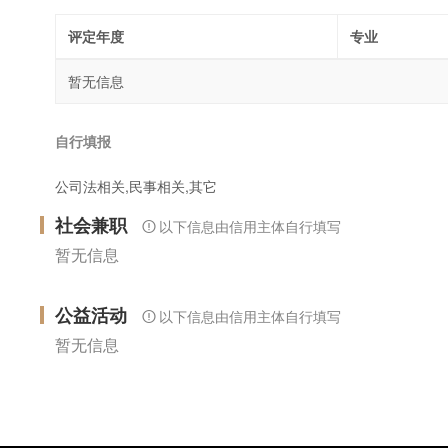
评定年度
专业
暂无信息
自行填报
公司法相关,民事相关,其它
社会兼职
以下信息由信用主体自行填写
暂无信息
公益活动
以下信息由信用主体自行填写
暂无信息