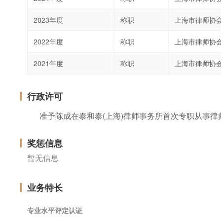
2023年度
称职
上海市律师协
2022年度
称职
上海市律师协
2021年度
称职
上海市律师协
行政许可
准予陈成在泰和泰(上海)律师事务所首次专职从事律
奖惩信息
暂无信息
业务特长
专业水平评定认证