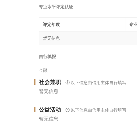
专业水平评定认证
评定年度
专
暂无信息
自行填报
金融
社会兼职
以下信息由信用主体自行填写
暂无信息
公益活动
以下信息由信用主体自行填写
暂无信息