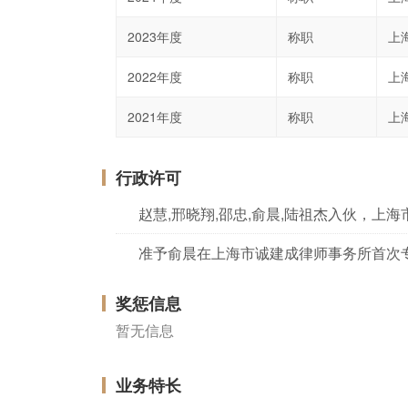
2023年度
称职
上
2022年度
称职
上
2021年度
称职
上
行政许可
准予俞晨在上海市诚建成律师事务所首次
奖惩信息
暂无信息
业务特长