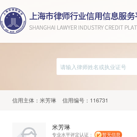
信用主体：
米芳琳
信用编号：
116731
米芳琳
专业水平评定认证：
暂无信息