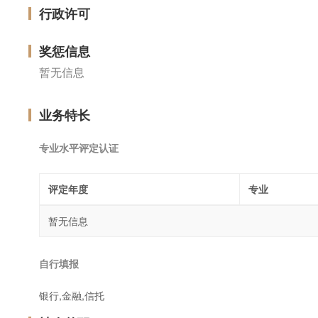
行政许可
奖惩信息
暂无信息
业务特长
专业水平评定认证
评定年度
专业
暂无信息
自行填报
银行,金融,信托