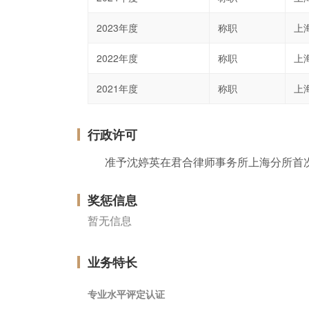
2023年度
称职
上
2022年度
称职
上
2021年度
称职
上
行政许可
准予沈婷英在君合律师事务所上海分所首
奖惩信息
暂无信息
业务特长
专业水平评定认证