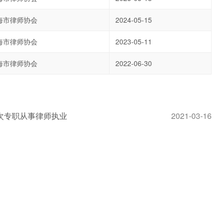
海市律师协会
2024-05-15
海市律师协会
2023-05-11
海市律师协会
2022-06-30
次专职从事律师执业
2021-03-16