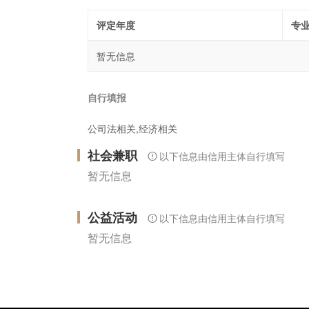
评定年度
专
暂无信息
自行填报
公司法相关,经济相关
社会兼职
以下信息由信用主体自行填写
暂无信息
公益活动
以下信息由信用主体自行填写
暂无信息