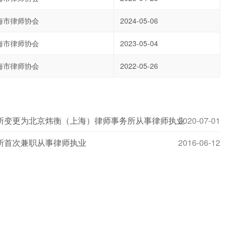
海市律师协会
2024-05-06
海市律师协会
2023-05-04
海市律师协会
2022-05-26
所变更为北京炜衡（上海）律师事务所从事律师执业
2020-07-01
所首次兼职从事律师执业
2016-06-12