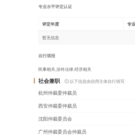
专业水平评定认证
评定年度
专
暂无信息
自行填报
民事相关,涉外法律,经济相关
社会兼职
以下信息由信用主体自行填写
杭州仲裁委仲裁员
西安仲裁委仲裁员
沈阳仲裁委员会
广州仲裁委员会仲裁员