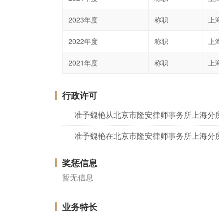
2023年度
称职
上
2022年度
称职
上
2021年度
称职
上
行政许可
准予魏艳从北京市隆安律师事务所上海分
准予魏艳在北京市隆安律师事务所上海分
奖惩信息
暂无信息
业务特长