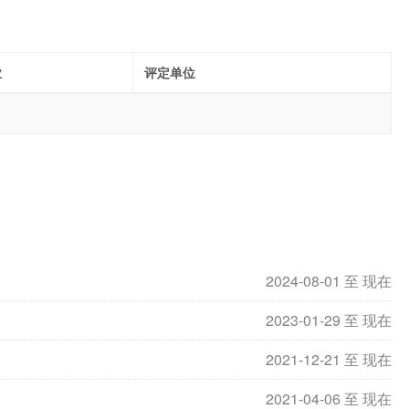
业
评定单位
2024-08-01 至 现在
2023-01-29 至 现在
2021-12-21 至 现在
2021-04-06 至 现在