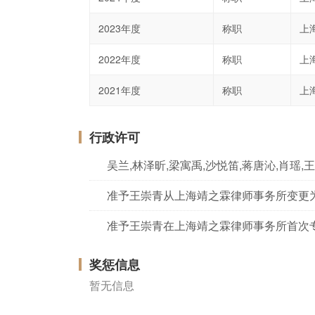
2023年度
称职
上
2022年度
称职
上
2021年度
称职
上
行政许可
准予王崇青从上海靖之霖律师事务所变更
准予王崇青在上海靖之霖律师事务所首次
奖惩信息
暂无信息