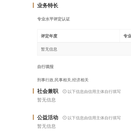
业务特长
专业水平评定认证
评定年度
专
暂无信息
自行填报
刑事行政,民事相关,经济相关
社会兼职
以下信息由信用主体自行填写
暂无信息
公益活动
以下信息由信用主体自行填写
暂无信息