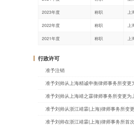
2023年度
称职
上
2022年度
称职
上
2021年度
称职
上
行政许可
准予注销
准予刘帅从上海精诚申衡律师事务所变更
准予刘帅从上海靖之霖律师事务所变更为
准予刘帅从浙江靖霖(上海)律师事务所变
准予刘帅在浙江靖霖(上海)律师事务所首