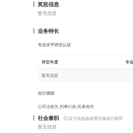
奖惩信息
暂无信息
业务特长
专业水平评定认证
评定年度
专
暂无信息
自行填报
公司法相关,刑事行政,民事相关
社会兼职
以下信息由信用主体自行填写
暂无信息