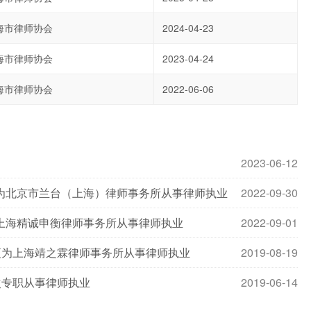
海市律师协会
2024-04-23
海市律师协会
2023-04-24
海市律师协会
2022-06-06
2023-06-12
为北京市兰台（上海）律师事务所从事律师执业
2022-09-30
上海精诚申衡律师事务所从事律师执业
2022-09-01
更为上海靖之霖律师事务所从事律师执业
2019-08-19
次专职从事律师执业
2019-06-14