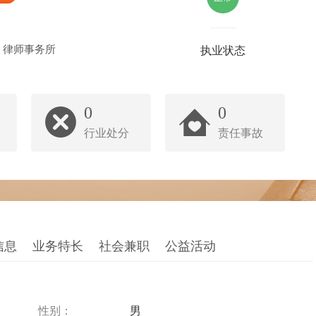
）律师事务所
执业状态
0
0
行业处分
责任事故
信息
业务特长
社会兼职
公益活动
性别：
男