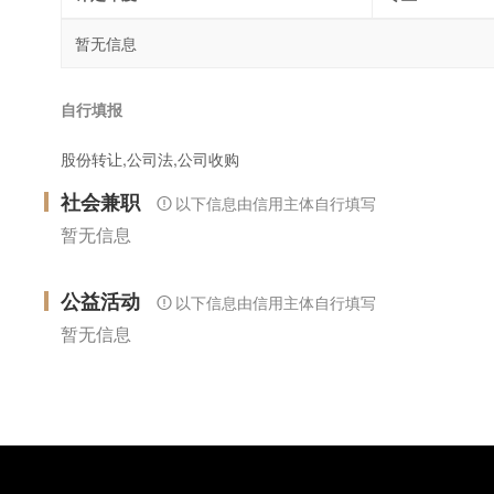
暂无信息
自行填报
股份转让,公司法,公司收购
社会兼职
以下信息由信用主体自行填写
暂无信息
公益活动
以下信息由信用主体自行填写
暂无信息