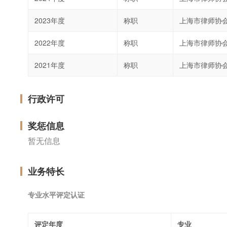
2023年度
称职
上海市律师协
2022年度
称职
上海市律师协
2021年度
称职
上海市律师协
行政许可
奖惩信息
暂无信息
业务特长
专业水平评定认证
评定年度
专业