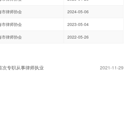
海市律师协会
2024-05-06
海市律师协会
2023-05-04
海市律师协会
2022-05-26
首次专职从事律师执业
2021-11-29