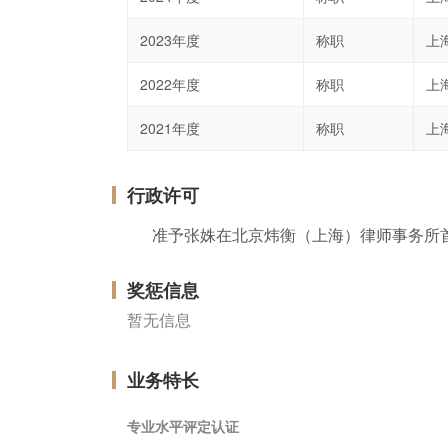
2023年度
称职
上
2022年度
称职
上
2021年度
称职
上
行政许可
准予张姝在北京炜衡（上海）律师事务所
奖惩信息
暂无信息
业务特长
专业水平评定认证