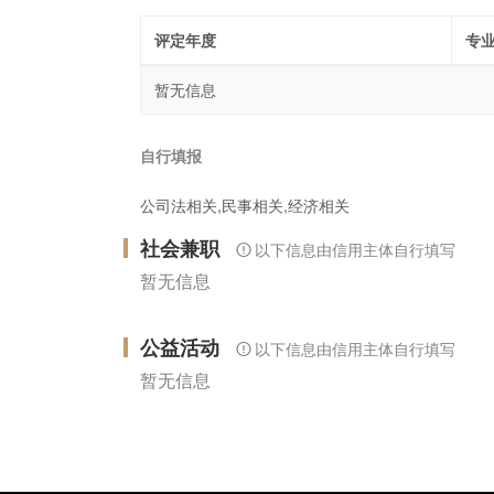
评定年度
专
暂无信息
自行填报
公司法相关,民事相关,经济相关
社会兼职
以下信息由信用主体自行填写
暂无信息
公益活动
以下信息由信用主体自行填写
暂无信息