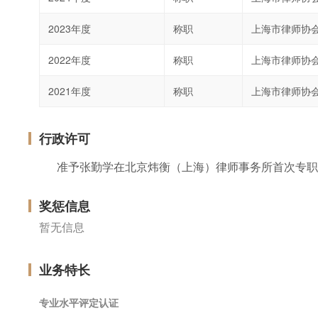
2023年度
称职
上海市律师协
2022年度
称职
上海市律师协
2021年度
称职
上海市律师协
行政许可
准予张勤学在北京炜衡（上海）律师事务所首次专职
奖惩信息
暂无信息
业务特长
专业水平评定认证