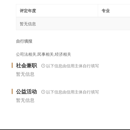
评定年度
专业
暂无信息
自行填报
公司法相关,民事相关,经济相关
社会兼职
以下信息由信用主体自行填写
暂无信息
公益活动
以下信息由信用主体自行填写
暂无信息