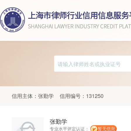
信用主体：
张勤学
信用编号：
131250
张勤学
专业水平评定认证：
暂无信息