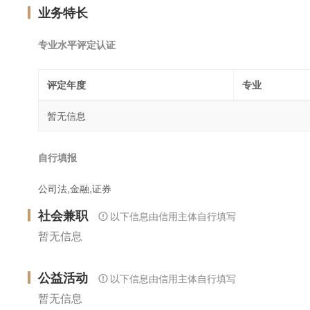
业务特长
专业水平评定认证
评定年度
专业
暂无信息
自行填报
公司法,金融,证券
社会兼职
以下信息由信用主体自行填写
暂无信息
公益活动
以下信息由信用主体自行填写
暂无信息