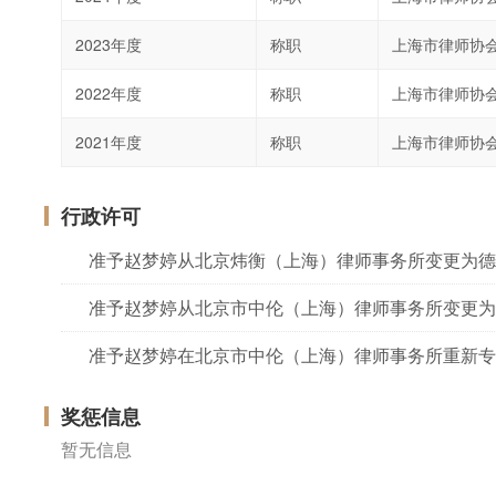
2023年度
称职
上海市律师协
2022年度
称职
上海市律师协
2021年度
称职
上海市律师协
行政许可
准予赵梦婷从北京炜衡（上海）律师事务所变更为德
准予赵梦婷从北京市中伦（上海）律师事务所变更为
准予赵梦婷在北京市中伦（上海）律师事务所重新专
奖惩信息
暂无信息