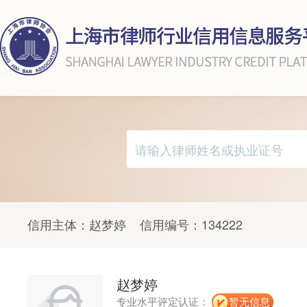
信用主体：
赵梦婷
信用编号：
134222
赵梦婷
专业水平评定认证：
暂无信息