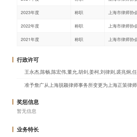
2023年度
称职
上海市律师协
2022年度
称职
上海市律师协
2021年度
称职
上海市律师协
行政许可
准予詹广从上海脱颖律师事务所变更为上海正策律师
奖惩信息
暂无信息
业务特长