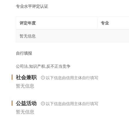
专业水平评定认证
评定年度
专业
暂无信息
自行填报
公司法,知识产权,反不正当竞争
社会兼职
以下信息由信用主体自行填写
暂无信息
公益活动
以下信息由信用主体自行填写
暂无信息