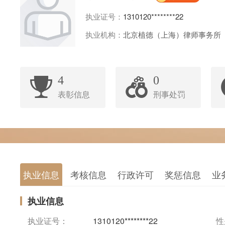
执业证号：
1310120********22
执业机构：
北京植德（上海）律师事务所
4
0
表彰信息
刑事处罚
执业信息
考核信息
行政许可
奖惩信息
业
执业信息
执业证号：
1310120********22
性