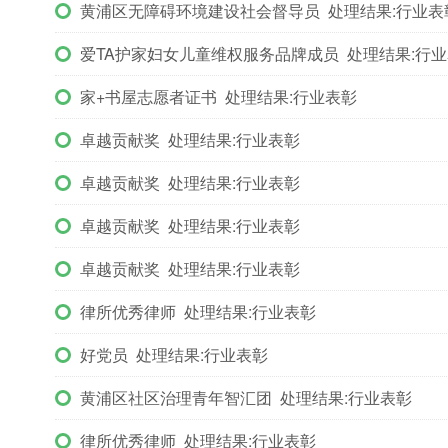
黄浦区无障碍环境建设社会督导员 处理结果:行业表
爱TA护家妇女儿童维权服务品牌成员 处理结果:行
家+书屋志愿者证书 处理结果:行业表彰
卓越贡献奖 处理结果:行业表彰
卓越贡献奖 处理结果:行业表彰
卓越贡献奖 处理结果:行业表彰
卓越贡献奖 处理结果:行业表彰
律所优秀律师 处理结果:行业表彰
好党员 处理结果:行业表彰
黄浦区社区治理青年智汇团 处理结果:行业表彰
律所优秀律师 处理结果:行业表彰