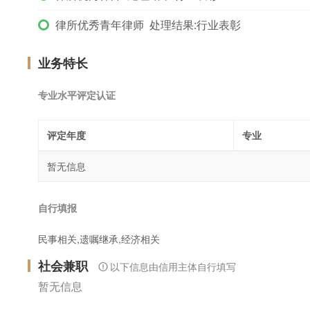
律所优秀青年律师 处理结果:行业表彰
业务特长
专业水平评定认证
评定年度
专业
暂无信息
自行填报
民事相关,遗嘱继承,经济相关
社会兼职
以下信息由信用主体自行填写
暂无信息