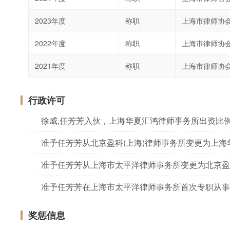
2023年度
称职
上海市律师协
2022年度
称职
上海市律师协
2021年度
称职
上海市律师协
行政许可
徐威,任芳芳入伙，上海华夏汇鸿律师事务所出资比
准予任芳芳从北京盈科(上海)律师事务所变更为上
准予任芳芳从上海市太平洋律师事务所变更为北京盈
准予任芳芳在上海市太平洋律师事务所首次专职从事
奖惩信息