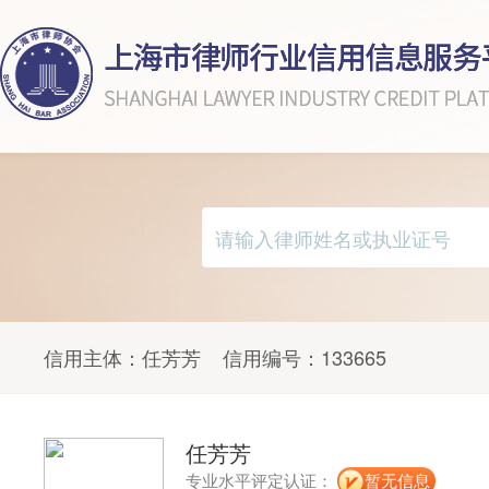
信用主体：
任芳芳
信用编号：
133665
任芳芳
专业水平评定认证：
暂无信息