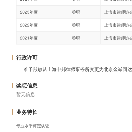
2023年度
称职
上海市律师协
2022年度
称职
上海市律师协
2021年度
称职
上海市律师协
行政许可
准予殷敏从上海申邦律师事务所变更为北京金诚同达
奖惩信息
暂无信息
业务特长
专业水平评定认证