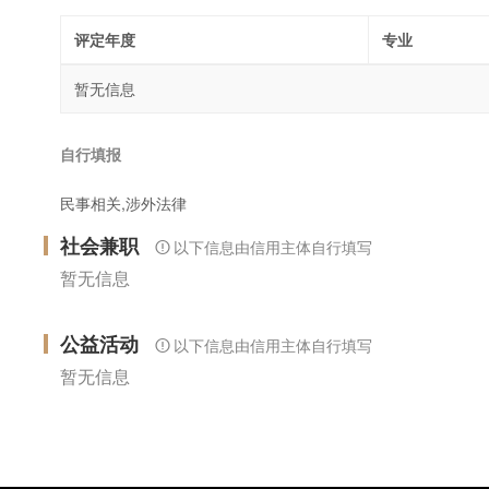
评定年度
专业
暂无信息
自行填报
民事相关,涉外法律
社会兼职
以下信息由信用主体自行填写
暂无信息
公益活动
以下信息由信用主体自行填写
暂无信息