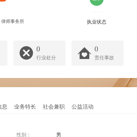
）律师事务所
执业状态
0
0
行业处分
责任事故
信息
业务特长
社会兼职
公益活动
性别：
男