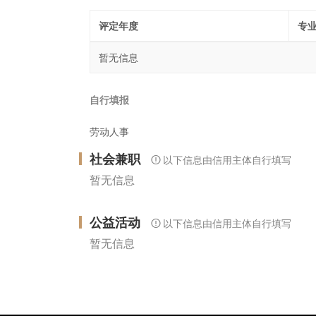
评定年度
专
暂无信息
自行填报
劳动人事
社会兼职
以下信息由信用主体自行填写
暂无信息
公益活动
以下信息由信用主体自行填写
暂无信息