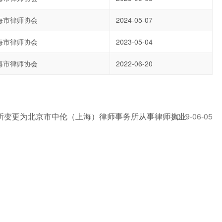
海市律师协会
2024-05-07
海市律师协会
2023-05-04
海市律师协会
2022-06-20
所变更为北京市中伦（上海）律师事务所从事律师执业
2019-06-05