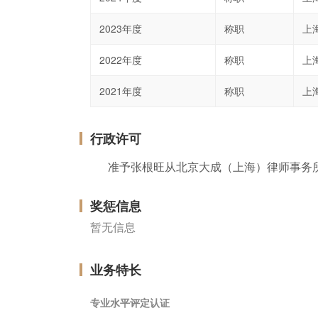
2023年度
称职
上
2022年度
称职
上
2021年度
称职
上
行政许可
准予张根旺从北京大成（上海）律师事务
奖惩信息
暂无信息
业务特长
专业水平评定认证