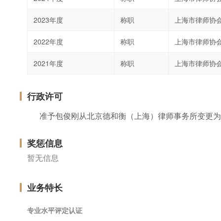
2023年度
称职
上海市律师协
2022年度
称职
上海市律师协
2021年度
称职
上海市律师协
行政许可
准予包俊刚从北京德和衡（上海）律师事务所变更为
奖惩信息
暂无信息
业务特长
专业水平评定认证