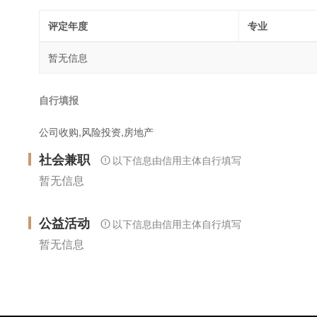
评定年度
专业
暂无信息
自行填报
公司收购,风险投资,房地产
社会兼职
以下信息由信用主体自行填写
暂无信息
公益活动
以下信息由信用主体自行填写
暂无信息