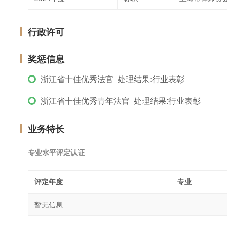
行政许可
奖惩信息
浙江省十佳优秀法官 处理结果:行业表彰
浙江省十佳优秀青年法官 处理结果:行业表彰
业务特长
专业水平评定认证
评定年度
专业
暂无信息