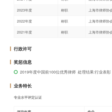
2023年度
称职
上海市律师协
2022年度
称职
上海市律师协
2021年度
称职
上海市律师协
行政许可
奖惩信息
2019年度中国前100位优秀律师 处理结果:行业表彰
业务特长
专业水平评定认证
评定年度
专业