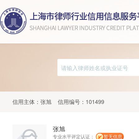
信用主体：
张旭
信用编号：
101499
张旭
专业水平评定认证：
暂无信息