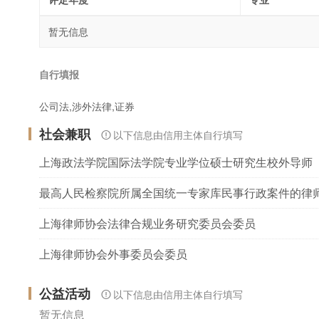
暂无信息
自行填报
公司法,涉外法律,证券
社会兼职
以下信息由信用主体自行填写
上海政法学院国际法学院专业学位硕士研究生校外导师
最高人民检察院所属全国统一专家库民事行政案件的律
上海律师协会法律合规业务研究委员会委员
上海律师协会外事委员会委员
公益活动
以下信息由信用主体自行填写
暂无信息