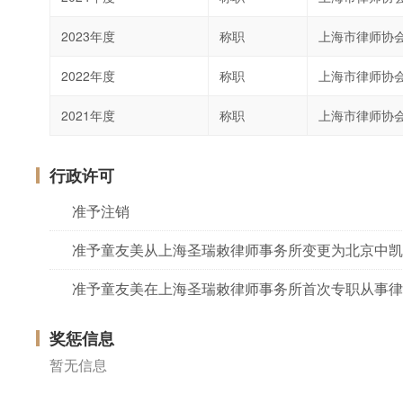
2023年度
称职
上海市律师协
2022年度
称职
上海市律师协
2021年度
称职
上海市律师协
行政许可
准予注销
准予童友美从上海圣瑞敕律师事务所变更为北京中凯
准予童友美在上海圣瑞敕律师事务所首次专职从事律
奖惩信息
暂无信息