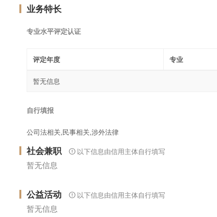
业务特长
专业水平评定认证
评定年度
专业
暂无信息
自行填报
公司法相关,民事相关,涉外法律
社会兼职
以下信息由信用主体自行填写
暂无信息
公益活动
以下信息由信用主体自行填写
暂无信息