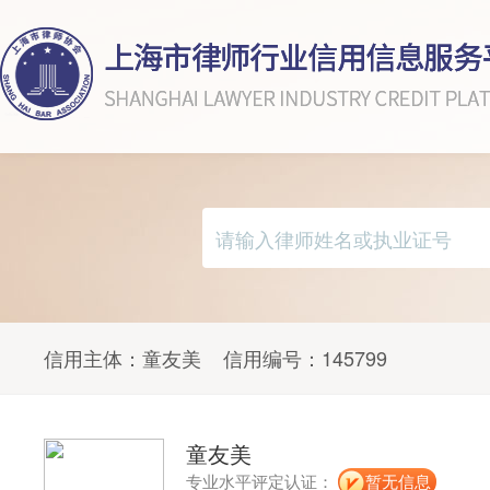
信用主体：
童友美
信用编号：
145799
童友美
专业水平评定认证：
暂无信息