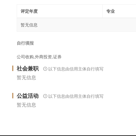
评定年度
专业
暂无信息
自行填报
公司收购,外商投资,证券
社会兼职
以下信息由信用主体自行填写
暂无信息
公益活动
以下信息由信用主体自行填写
暂无信息