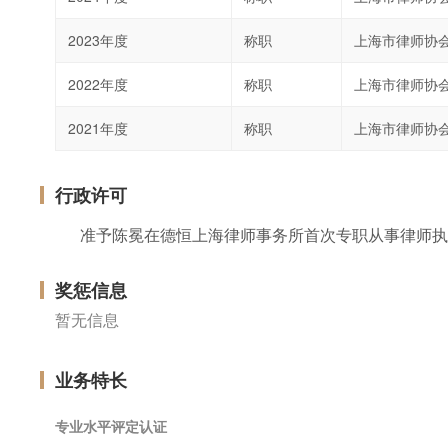
2023年度
称职
上海市律师协
2022年度
称职
上海市律师协
2021年度
称职
上海市律师协
行政许可
准予陈冕在德恒上海律师事务所首次专职从事律师执
奖惩信息
暂无信息
业务特长
专业水平评定认证