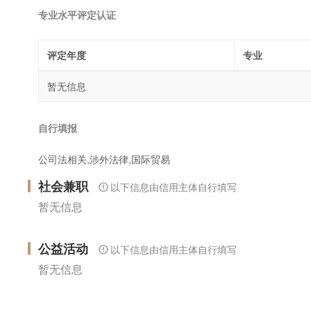
专业水平评定认证
评定年度
专业
暂无信息
自行填报
公司法相关,涉外法律,国际贸易
社会兼职
以下信息由信用主体自行填写
暂无信息
公益活动
以下信息由信用主体自行填写
暂无信息