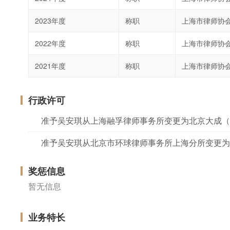
2023年度
称职
上海市律师协
2022年度
称职
上海市律师协
2021年度
称职
上海市律师协
行政许可
准予吴安琪从上海融孚律师事务所变更为北京大成（
准予吴安琪从北京市环球律师事务所上海分所变更为
奖惩信息
暂无信息
业务特长