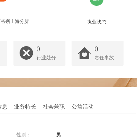
事务所上海分所
执业状态
0
0
行业处分
责任事故
信息
业务特长
社会兼职
公益活动
性别：
男