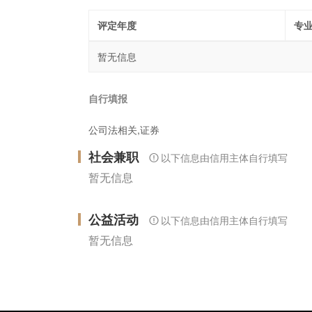
评定年度
专
暂无信息
自行填报
公司法相关,证券
社会兼职
以下信息由信用主体自行填写
暂无信息
公益活动
以下信息由信用主体自行填写
暂无信息