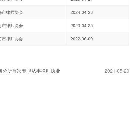
海市律师协会
2024-04-23
海市律师协会
2023-04-25
海市律师协会
2022-06-09
海分所首次专职从事律师执业
2021-05-20