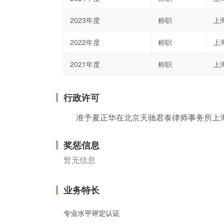
2023年度
称职
上
2022年度
称职
上
2021年度
称职
上
行政许可
准予夏正华在北京天驰君泰律师事务所上
奖惩信息
暂无信息
业务特长
专业水平评定认证