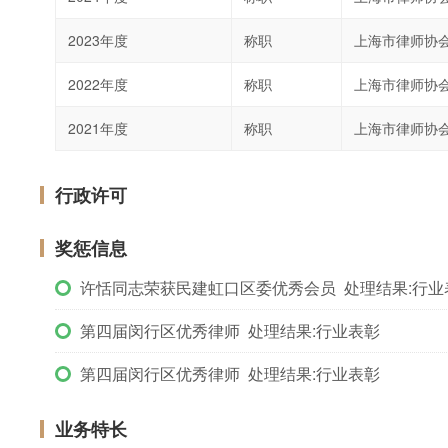
2023年度
称职
上海市律师协
2022年度
称职
上海市律师协
2021年度
称职
上海市律师协
行政许可
奖惩信息
许恬同志荣获民建虹口区委优秀会员 处理结果:行业
第四届闵行区优秀律师 处理结果:行业表彰
第四届闵行区优秀律师 处理结果:行业表彰
业务特长