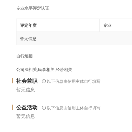
专业水平评定认证
评定年度
专业
暂无信息
自行填报
公司法相关,民事相关,经济相关
社会兼职
以下信息由信用主体自行填写
暂无信息
公益活动
以下信息由信用主体自行填写
暂无信息