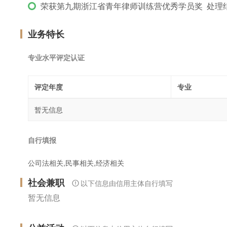
荣获第九期浙江省青年律师训练营优秀学员奖 处理结
业务特长
专业水平评定认证
评定年度
专业
暂无信息
自行填报
公司法相关,民事相关,经济相关
社会兼职
以下信息由信用主体自行填写
暂无信息