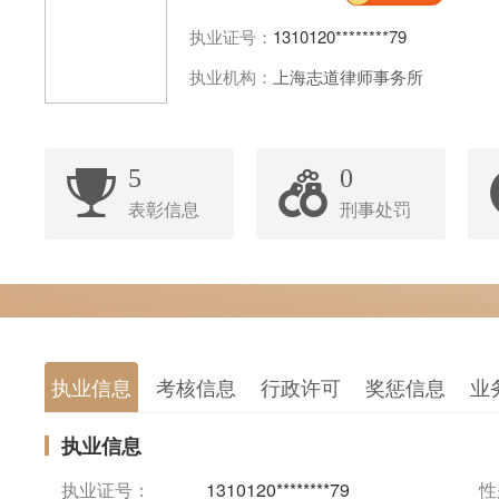
执业证号：
1310120********79
执业机构：
上海志道律师事务所
5
0
表彰信息
刑事处罚
执业信息
考核信息
行政许可
奖惩信息
业
执业信息
执业证号：
1310120********79
性