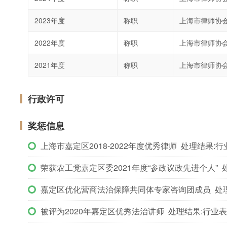
2023年度
称职
上海市律师协
2022年度
称职
上海市律师协
2021年度
称职
上海市律师协
行政许可
奖惩信息
上海市嘉定区2018-2022年度优秀律师 处理结果:
荣获农工党嘉定区委2021年度“参政议政先进个人” 
嘉定区优化营商法治保障共同体专家咨询团成员 处
被评为2020年嘉定区优秀法治讲师 处理结果:行业