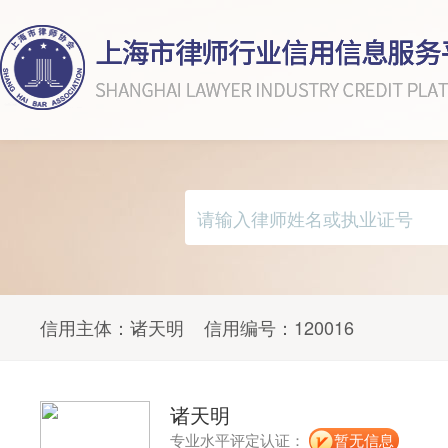
信用主体：
诸天明
信用编号：
120016
诸天明
专业水平评定认证：
暂无信息