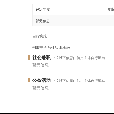
评定年度
专
暂无信息
自行填报
刑事辩护,涉外法律,金融
社会兼职
以下信息由信用主体自行填写
暂无信息
公益活动
以下信息由信用主体自行填写
暂无信息