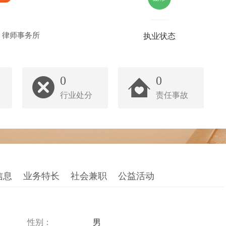
）律师事务所
执业状态
0
0
行业处分
责任事故
信息
业务特长
社会兼职
公益活动
性别：
男