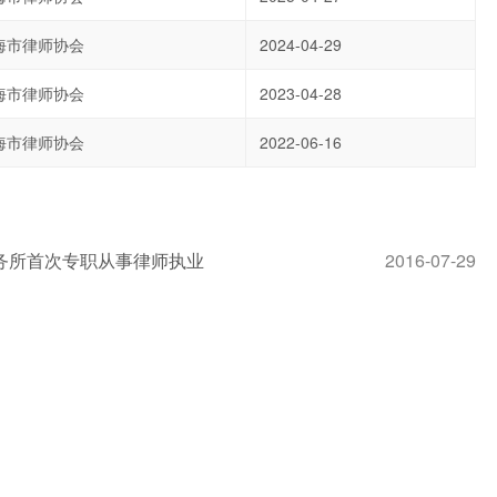
海市律师协会
2024-04-29
海市律师协会
2023-04-28
海市律师协会
2022-06-16
务所首次专职从事律师执业
2016-07-29