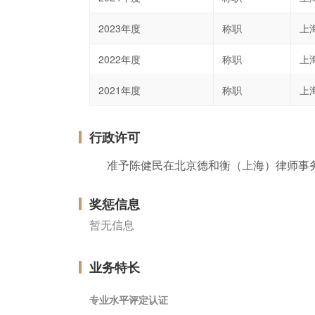
2023年度
称职
上
2022年度
称职
上
2021年度
称职
上
行政许可
准予陈健民在北京德和衡（上海）律师事
奖惩信息
暂无信息
业务特长
专业水平评定认证