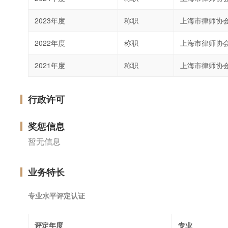
2023年度
称职
上海市律师协
2022年度
称职
上海市律师协
2021年度
称职
上海市律师协
行政许可
奖惩信息
暂无信息
业务特长
专业水平评定认证
评定年度
专业