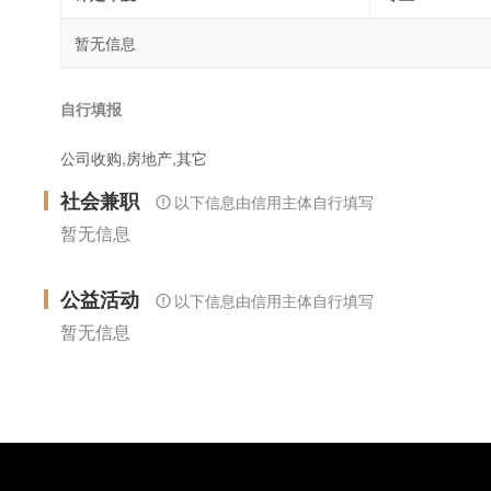
暂无信息
自行填报
公司收购,房地产,其它
社会兼职
以下信息由信用主体自行填写
暂无信息
公益活动
以下信息由信用主体自行填写
暂无信息