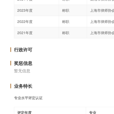
2023年度
称职
上海市律师协
2022年度
称职
上海市律师协
2021年度
称职
上海市律师协
行政许可
奖惩信息
暂无信息
业务特长
专业水平评定认证
评定年度
专业