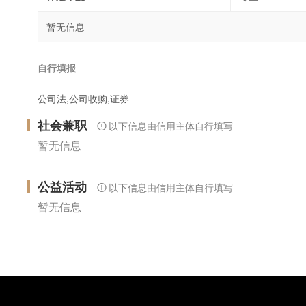
暂无信息
自行填报
公司法,公司收购,证券
社会兼职
以下信息由信用主体自行填写
暂无信息
公益活动
以下信息由信用主体自行填写
暂无信息