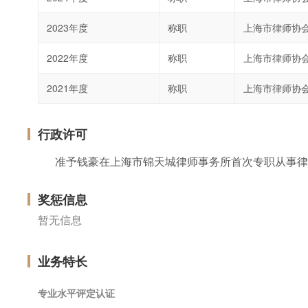
2023年度
称职
上海市律师协
2022年度
称职
上海市律师协
2021年度
称职
上海市律师协
行政许可
准予钱豪在上海市锦天城律师事务所首次专职从事律
奖惩信息
暂无信息
业务特长
专业水平评定认证