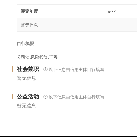
评定年度
专业
暂无信息
自行填报
公司法,风险投资,证券
社会兼职
以下信息由信用主体自行填写
暂无信息
公益活动
以下信息由信用主体自行填写
暂无信息