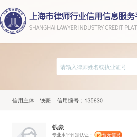
信用主体：
钱豪
信用编号：
135630
钱豪
专业水平评定认证：
暂无信息