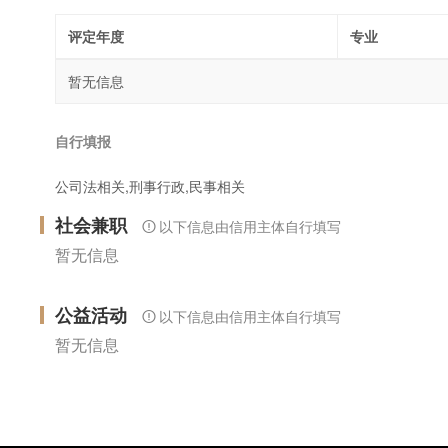
评定年度
专业
暂无信息
自行填报
公司法相关,刑事行政,民事相关
社会兼职
以下信息由信用主体自行填写
暂无信息
公益活动
以下信息由信用主体自行填写
暂无信息