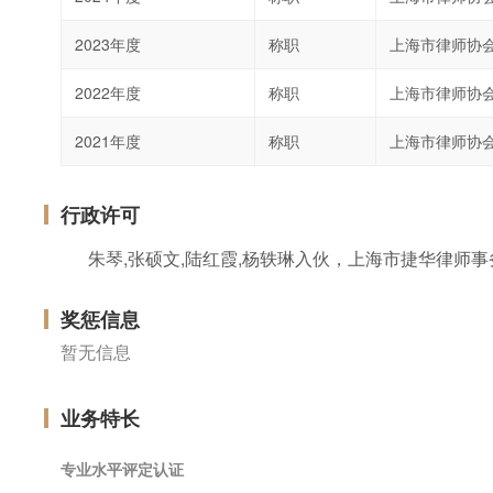
2023年度
称职
上海市律师协
2022年度
称职
上海市律师协
2021年度
称职
上海市律师协
行政许可
奖惩信息
暂无信息
业务特长
专业水平评定认证