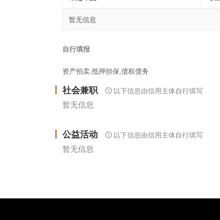
暂无信息
自行填报
资产拍卖,抵押担保,债权债务
社会兼职
以下信息由信用主体自行填写
暂无信息
公益活动
以下信息由信用主体自行填写
暂无信息