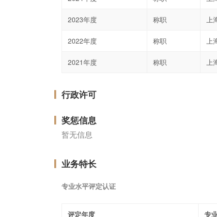
2023年度
称职
上
2022年度
称职
上
2021年度
称职
上
行政许可
奖惩信息
暂无信息
业务特长
专业水平评定认证
评定年度
专