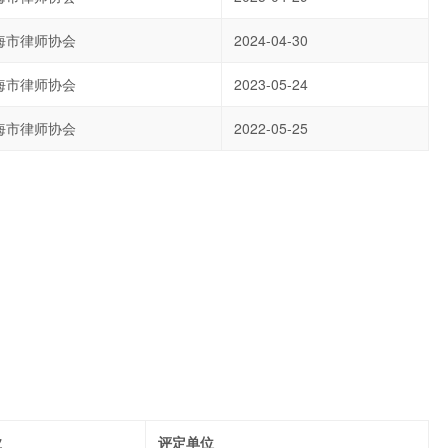
海市律师协会
2024-04-30
海市律师协会
2023-05-24
海市律师协会
2022-05-25
业
评定单位