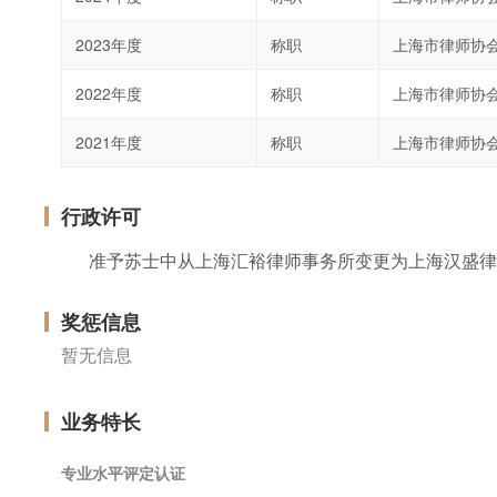
2023年度
称职
上海市律师协
2022年度
称职
上海市律师协
2021年度
称职
上海市律师协
行政许可
准予苏士中从上海汇裕律师事务所变更为上海汉盛律
奖惩信息
暂无信息
业务特长
专业水平评定认证