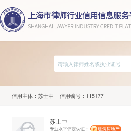
信用主体：
苏士中
信用编号：
115177
苏士中
专业水平评定认证：
建筑房地产