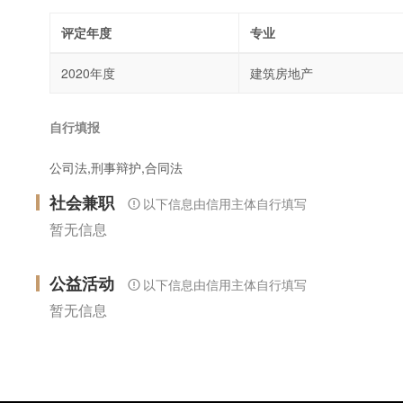
评定年度
专业
2020年度
建筑房地产
自行填报
公司法,刑事辩护,合同法
社会兼职
以下信息由信用主体自行填写
暂无信息
公益活动
以下信息由信用主体自行填写
暂无信息