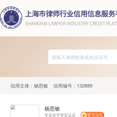
信用主体：
杨思敏
信用编号：
132889
杨思敏
专业水平评定认证：
暂无信息