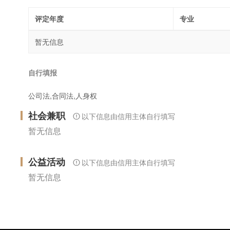
评定年度
专业
暂无信息
自行填报
公司法,合同法,人身权
社会兼职
以下信息由信用主体自行填写
暂无信息
公益活动
以下信息由信用主体自行填写
暂无信息