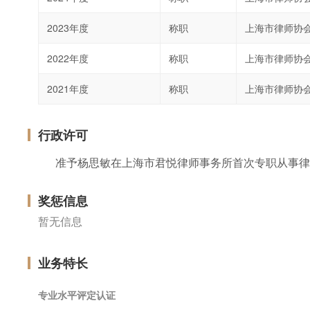
2023年度
称职
上海市律师协
2022年度
称职
上海市律师协
2021年度
称职
上海市律师协
行政许可
准予杨思敏在上海市君悦律师事务所首次专职从事律
奖惩信息
暂无信息
业务特长
专业水平评定认证