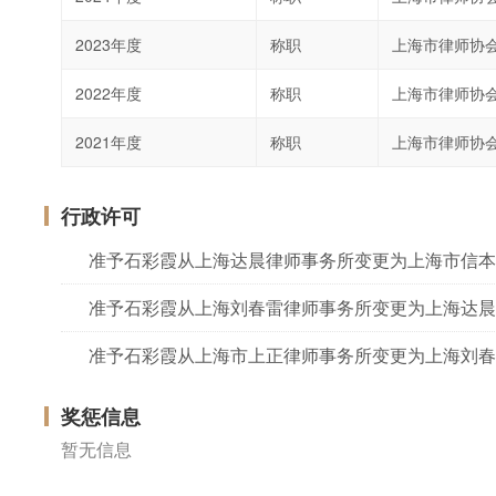
2023年度
称职
上海市律师协
2022年度
称职
上海市律师协
2021年度
称职
上海市律师协
行政许可
准予石彩霞从上海达晨律师事务所变更为上海市信本
准予石彩霞从上海刘春雷律师事务所变更为上海达晨
准予石彩霞从上海市上正律师事务所变更为上海刘春
奖惩信息
暂无信息