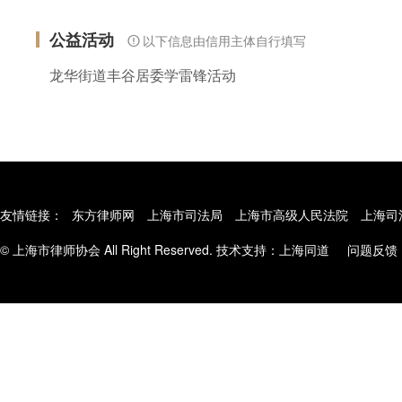
公益活动
以下信息由信用主体自行填写
龙华街道丰谷居委学雷锋活动
友情链接：
东方律师网
上海市司法局
上海市高级人民法院
上海司
© 上海市律师协会 All Right Reserved. 技术支持：
上海同道
问题反馈