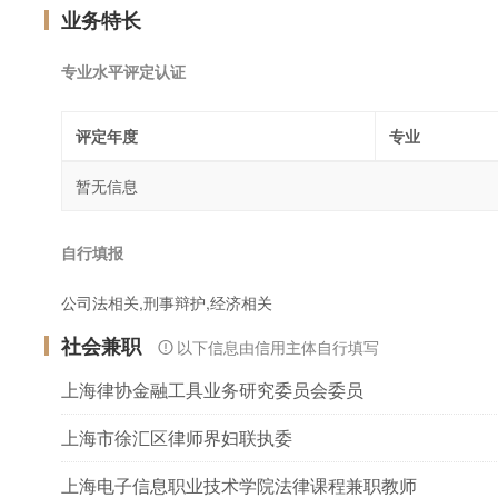
业务特长
专业水平评定认证
评定年度
专业
暂无信息
自行填报
公司法相关,刑事辩护,经济相关
社会兼职
以下信息由信用主体自行填写
上海律协金融工具业务研究委员会委员
上海市徐汇区律师界妇联执委
上海电子信息职业技术学院法律课程兼职教师